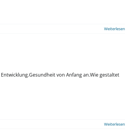
NEWSBLOG
Weiterlesen
 Entwicklung.Gesundheit von Anfang an.Wie gestaltet
Weiterlesen