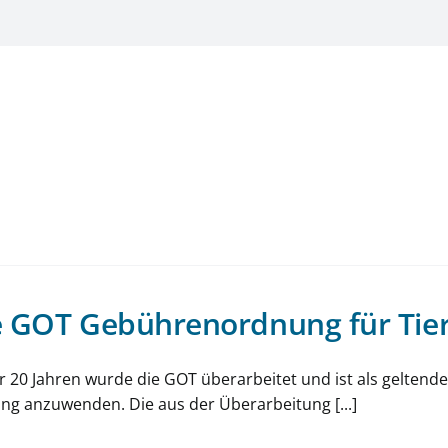
 GOT Gebührenordnung für Tier
 20 Jahren wurde die GOT überarbeitet und ist als geltende
g anzuwenden. Die aus der Überarbeitung [...]