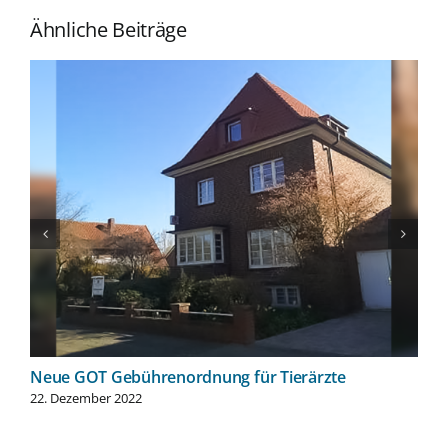
KOOPERATIONEN
Ähnliche Beiträge
NEWSBLOG
Neue GOT Gebührenordnung für Tierärzte
22. Dezember 2022